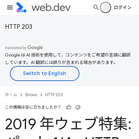
ログイン
HTTP 203
Google は AI 技術を使用して、コンテンツをご希望の言語に翻訳
しています。AI 翻訳には誤りが含まれる場合があります。
ホーム
Shows
HTTP 203
この情報は役に立ちましたか？
2019 年ウェブ特集: