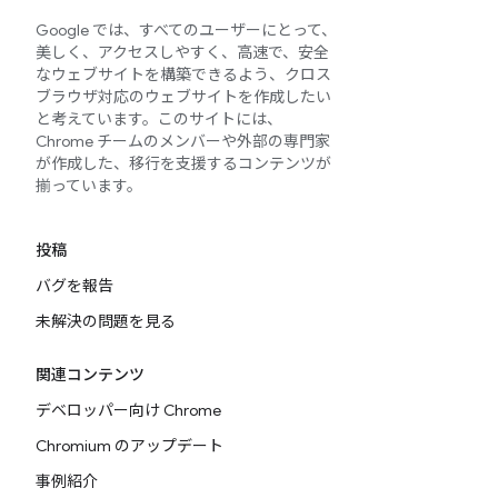
Google では、すべてのユーザーにとって、
美しく、アクセスしやすく、高速で、安全
なウェブサイトを構築できるよう、クロス
ブラウザ対応のウェブサイトを作成したい
と考えています。このサイトには、
Chrome チームのメンバーや外部の専門家
が作成した、移行を支援するコンテンツが
揃っています。
投稿
バグを報告
未解決の問題を見る
関連コンテンツ
デベロッパー向け Chrome
Chromium のアップデート
事例紹介