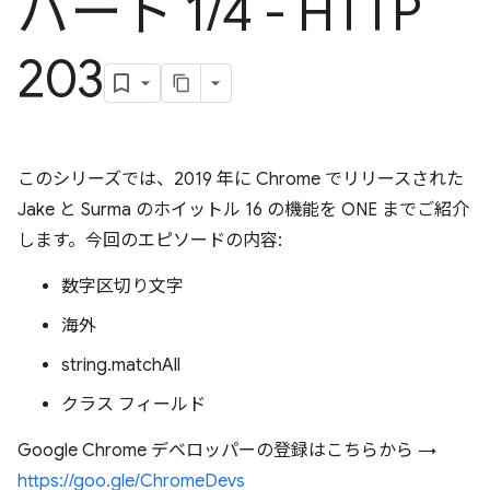
パート 1
/
4 - HTTP
203
このシリーズでは、2019 年に Chrome でリリースされた
Jake と Surma のホイットル 16 の機能を ONE までご紹介
します。今回のエピソードの内容:
数字区切り文字
海外
string.matchAll
クラス フィールド
Google Chrome デベロッパーの登録はこちらから →
https://goo.gle/ChromeDevs