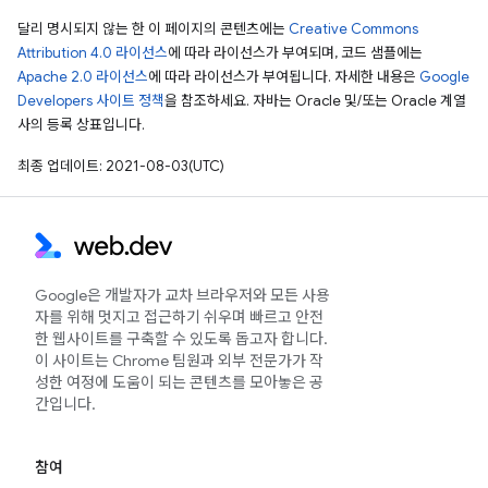
달리 명시되지 않는 한 이 페이지의 콘텐츠에는
Creative Commons
Attribution 4.0 라이선스
에 따라 라이선스가 부여되며, 코드 샘플에는
Apache 2.0 라이선스
에 따라 라이선스가 부여됩니다. 자세한 내용은
Google
Developers 사이트 정책
을 참조하세요. 자바는 Oracle 및/또는 Oracle 계열
사의 등록 상표입니다.
최종 업데이트: 2021-08-03(UTC)
Google은 개발자가 교차 브라우저와 모든 사용
자를 위해 멋지고 접근하기 쉬우며 빠르고 안전
한 웹사이트를 구축할 수 있도록 돕고자 합니다.
이 사이트는 Chrome 팀원과 외부 전문가가 작
성한 여정에 도움이 되는 콘텐츠를 모아놓은 공
간입니다.
참여