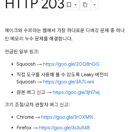
HTTP 203
제이크와 수르마는 웹에서 가장 까다로운 디버깅 문제 중 하나
인 메모리 누수 문제를 해결합니다.
언급된 일부 링크:
Squoosh →
https://goo.gle/2OQBnGG
직접 도구를 사용해 볼 수 있도록 Leaky 버전의
Squoosh →
https://goo.gle/3A7Lwni
원본 버그 신고 →
https://goo.gle/3jhl7wj
크기 조절/교차 관찰자 버그 신고:
Chrome →
https://goo.gle/3rOXM9l
Firefox →
https://goo.gle/3s3u54B