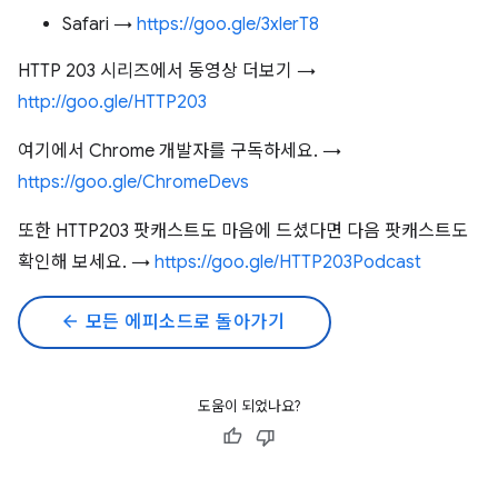
Safari →
https://goo.gle/3xlerT8
HTTP 203 시리즈에서 동영상 더보기 →
http://goo.gle/HTTP203
여기에서 Chrome 개발자를 구독하세요. →
https://goo.gle/ChromeDevs
또한 HTTP203 팟캐스트도 마음에 드셨다면 다음 팟캐스트도
확인해 보세요. →
https://goo.gle/HTTP203Podcast
arrow_back
모든 에피소드로 돌아가기
도움이 되었나요?