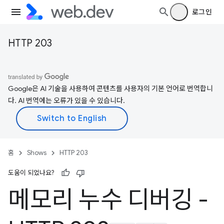
로그인
HTTP 203
Google은 AI 기술을 사용하여 콘텐츠를 사용자의 기본 언어로 번역합니
다. AI 번역에는 오류가 있을 수 있습니다.
홈
Shows
HTTP 203
도움이 되었나요?
메모리 누수 디버깅 -