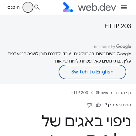
היכנס
HTTP 203
‫Google משתמשת בטכנולוגיית AI כדי לתרגם תוכן לשפה המועדפת
עליך. בתרגומים כאלו עשויות להיות שגיאות.
דף הבית
Shows
HTTP 203
המידע עזר לך?
ניפוי באגים של