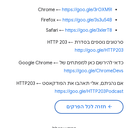
Chrome ←
https://goo.gle/3rOXM9l
Firefox ←
https://goo.gle/3s3u54B
Safari ←
https://goo.gle/3xlerT8
סרטונים נוספים בסדרת HTTP 203 ←
http://goo.gle/HTTP203
כדאי להירשם כאן למפתחים של Google Chrome ←
https://goo.gle/ChromeDevs
אם נהניתם, אולי תאהבו את הפודקאסט HTTP203 ←
https://goo.gle/HTTP203Podcast
arrow_back
חזרה לכל הפרקים