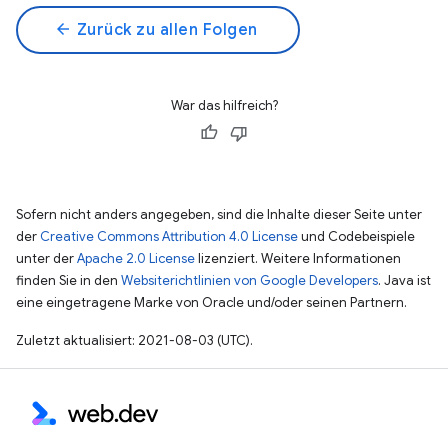
arrow_back
Zurück zu allen Folgen
War das hilfreich?
Sofern nicht anders angegeben, sind die Inhalte dieser Seite unter
der
Creative Commons Attribution 4.0 License
und Codebeispiele
unter der
Apache 2.0 License
lizenziert. Weitere Informationen
finden Sie in den
Websiterichtlinien von Google Developers
. Java ist
eine eingetragene Marke von Oracle und/oder seinen Partnern.
Zuletzt aktualisiert: 2021-08-03 (UTC).