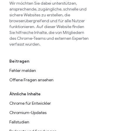
Wir möchten Sie dabei unterstützen,
ansprechende, zugängliche, schnelle und
sichere Websites zu erstellen, die
browserübergreifend und für alle Nutzer
funktionieren. Auf dieser Website finden
Sie hilfreiche Inhalte, die von Mitgliedern
des Chrome-Teams und externen Experten
verfasst wurden.
Beitragen
Fehler melden
Offene Fragen ansehen
Ähnliche Inhalte
Chrome für Entwickler
Chromium-Updates
Fallstudien