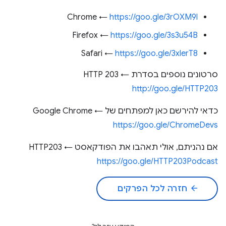
Chrome ←
https://goo.gle/3rOXM9l
Firefox ←
https://goo.gle/3s3u54B
Safari ←
https://goo.gle/3xlerT8
סרטונים נוספים בסדרת HTTP 203 ←
http://goo.gle/HTTP203
כדאי להירשם כאן למפתחים של Google Chrome ←
https://goo.gle/ChromeDevs
אם נהניתם, אולי תאהבו את הפודקאסט HTTP203 ←
https://goo.gle/HTTP203Podcast
arrow_back
חזרה לכל הפרקים