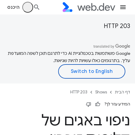
היכנס
HTTP 203
‫Google משתמשת בטכנולוגיית AI כדי לתרגם תוכן לשפה המועדפת
עליך. בתרגומים כאלו עשויות להיות שגיאות.
דף הבית
Shows
HTTP 203
המידע עזר לך?
ניפוי באגים של