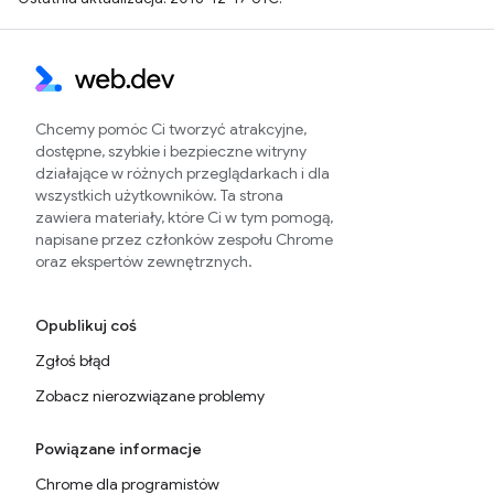
Chcemy pomóc Ci tworzyć atrakcyjne,
dostępne, szybkie i bezpieczne witryny
działające w różnych przeglądarkach i dla
wszystkich użytkowników. Ta strona
zawiera materiały, które Ci w tym pomogą,
napisane przez członków zespołu Chrome
oraz ekspertów zewnętrznych.
Opublikuj coś
Zgłoś błąd
Zobacz nierozwiązane problemy
Powiązane informacje
Chrome dla programistów