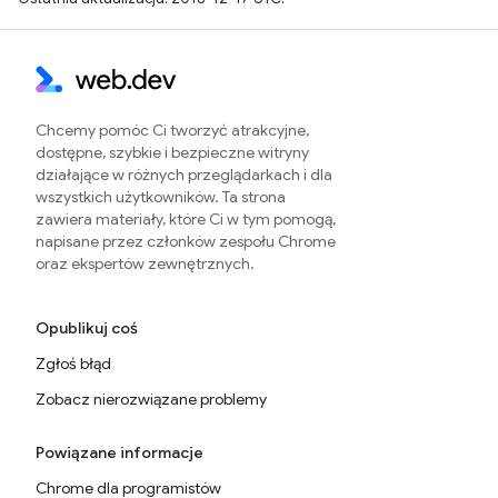
Chcemy pomóc Ci tworzyć atrakcyjne,
dostępne, szybkie i bezpieczne witryny
działające w różnych przeglądarkach i dla
wszystkich użytkowników. Ta strona
zawiera materiały, które Ci w tym pomogą,
napisane przez członków zespołu Chrome
oraz ekspertów zewnętrznych.
Opublikuj coś
Zgłoś błąd
Zobacz nierozwiązane problemy
Powiązane informacje
Chrome dla programistów