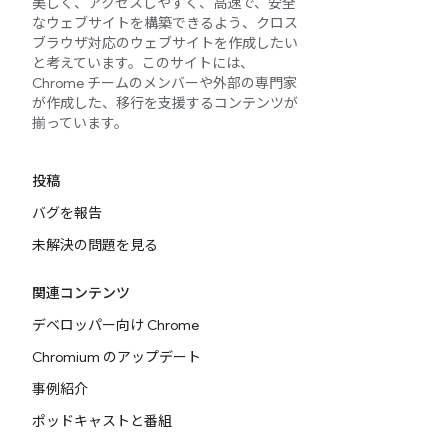
美しく、アクセスしやすく、高速で、安全
なウェブサイトを構築できるよう、クロス
ブラウザ対応のウェブサイトを作成したい
と考えています。このサイトには、
Chrome チームのメンバーや外部の専門家
が作成した、移行を支援するコンテンツが
揃っています。
投稿
バグを報告
未解決の問題を見る
関連コンテンツ
デベロッパー向け Chrome
Chromium のアップデート
事例紹介
ポッドキャストと番組