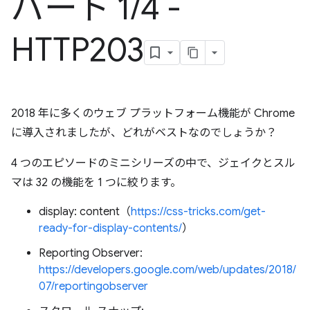
パート 1
/
4 -
HTTP203
2018 年に多くのウェブ プラットフォーム機能が Chrome
に導入されましたが、どれがベストなのでしょうか？
4 つのエピソードのミニシリーズの中で、ジェイクとスル
マは 32 の機能を 1 つに絞ります。
display: content（
https://css-tricks.com/get-
ready-for-display-contents/
）
Reporting Observer:
https://developers.google.com/web/updates/2018/
07/reportingobserver