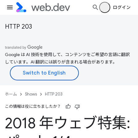
ログイン
HTTP 203
Google は AI 技術を使用して、コンテンツをご希望の言語に翻訳
しています。AI 翻訳には誤りが含まれる場合があります。
ホーム
Shows
HTTP 203
この情報は役に立ちましたか？
2018 年ウェブ特集: