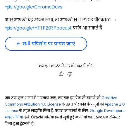
https://goo.gle/ChromeDevs
अगर आपको यह अच्छा लगा, तो आपको HTTP203 पॉडकास्ट →
https://goo.gle/HTTP203Podcast
पसंद आ सकते हैं
arrow_back
सभी एपिसोड पर वापस जाएं
क्या इस कॉन्टेंट से आपको मदद मिली?
जब तक कुछ अलग से न बताया जाए, तब तक इस पेज की सामग्री को
Creative
Commons Attribution 4.0 License
के तहत और कोड के नमूनों को
Apache 2.0
License
के तहत लाइसेंस मिला है. ज़्यादा जानकारी के लिए,
Google Developers
साइट नीतियां
देखें. Oracle और/या इससे जुड़ी हुई कंपनियों का, Java एक रजिस्टर
किया हुआ ट्रेडमार्क है.