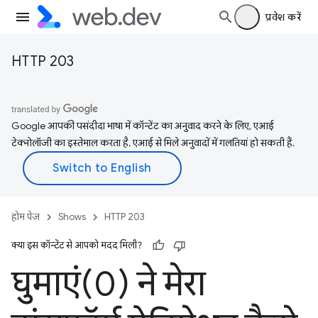
प्रवेश करें
HTTP 203
Google आपकी पसंदीदा भाषा में कॉन्टेंट का अनुवाद करने के लिए, एआई
टेक्नोलॉजी का इस्तेमाल करता है. एआई से मिले अनुवादों में गलतियां हो सकती हैं.
होम पेज
Shows
HTTP 203
क्या इस कॉन्टेंट से आपको मदद मिली?
घुमाएं(0) ने मेरा