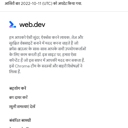
आखिरी बार 2022-10-11 (UTC) को अपडेट किया गया.
हम आपको ऐसी सुंदर, ऐक्सेस करने लायक, तेज़ और
सुरक्षित वेबसाइटें बनाने में मदद करना चाहते हैं जो
क्रॉस-ब्राउज़र के साथ-साथ आपके सभी उपयोगकर्ताओं
के लिए काम करती हों. इस साइट पर, हमारा ऐसा
कॉन्टेंट है जो इस सफ़र में आपकी मदद कर सकता है.
इसे Chrome टीम के सदस्यों और बाहरी विशेषज्ञों ने
लिखा है.
सहयोग करें
बग दायर करें
खुली समस्याएं देखें
संबंधित सामग्री