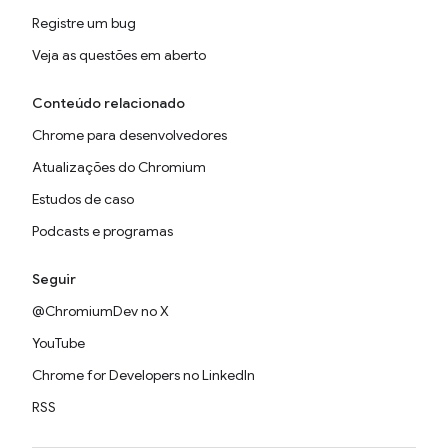
Registre um bug
Veja as questões em aberto
Conteúdo relacionado
Chrome para desenvolvedores
Atualizações do Chromium
Estudos de caso
Podcasts e programas
Seguir
@ChromiumDev no X
YouTube
Chrome for Developers no LinkedIn
RSS