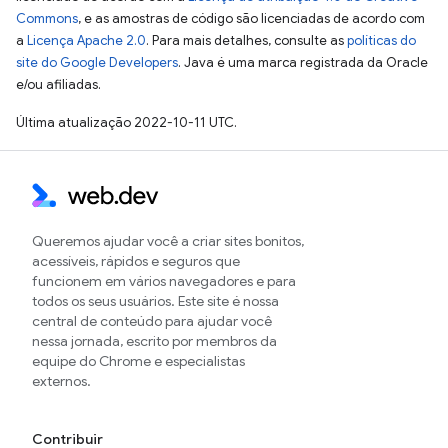
Commons
, e as amostras de código são licenciadas de acordo com
a
Licença Apache 2.0
. Para mais detalhes, consulte as
políticas do
site do Google Developers
. Java é uma marca registrada da Oracle
e/ou afiliadas.
Última atualização 2022-10-11 UTC.
Queremos ajudar você a criar sites bonitos,
acessíveis, rápidos e seguros que
funcionem em vários navegadores e para
todos os seus usuários. Este site é nossa
central de conteúdo para ajudar você
nessa jornada, escrito por membros da
equipe do Chrome e especialistas
externos.
Contribuir