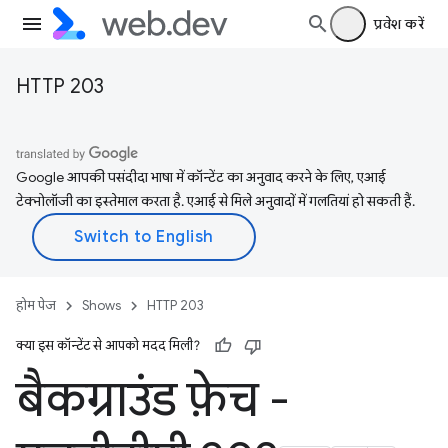
प्रवेश करें
HTTP 203
Google आपकी पसंदीदा भाषा में कॉन्टेंट का अनुवाद करने के लिए, एआई
टेक्नोलॉजी का इस्तेमाल करता है. एआई से मिले अनुवादों में गलतियां हो सकती हैं.
होम पेज
Shows
HTTP 203
क्या इस कॉन्टेंट से आपको मदद मिली?
बैकग्राउंड फ़ेच -