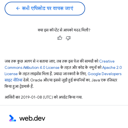
arrow_back
सभी एपिसोड पर वापस जाएं
क्या इस कॉन्टेंट से आपको मदद मिली?
जब तक कुछ अलग से न बताया जाए, तब तक इस पेज की सामग्री को
Creative
Commons Attribution 4.0 License
के तहत और कोड के नमूनों को
Apache 2.0
License
के तहत लाइसेंस मिला है. ज़्यादा जानकारी के लिए,
Google Developers
साइट नीतियां
देखें. Oracle और/या इससे जुड़ी हुई कंपनियों का, Java एक रजिस्टर
किया हुआ ट्रेडमार्क है.
आखिरी बार 2019-01-08 (UTC) को अपडेट किया गया.