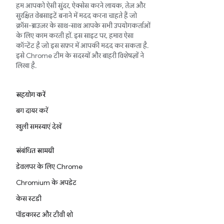
हम आपको ऐसी सुंदर, ऐक्सेस करने लायक, तेज़ और
सुरक्षित वेबसाइटें बनाने में मदद करना चाहते हैं जो
क्रॉस-ब्राउज़र के साथ-साथ आपके सभी उपयोगकर्ताओं
के लिए काम करती हों. इस साइट पर, हमारा ऐसा
कॉन्टेंट है जो इस सफ़र में आपकी मदद कर सकता है.
इसे Chrome टीम के सदस्यों और बाहरी विशेषज्ञों ने
लिखा है.
सहयोग करें
बग दायर करें
खुली समस्याएं देखें
संबंधित सामग्री
डेवलपर के लिए Chrome
Chromium के अपडेट
केस स्टडी
पॉडकास्ट और टीवी शो