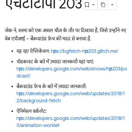
एचटीटीपी 203
जेक ने, सरमा को एक असल चीज़ के तौर पर दिखाया है, जिसे उन्होंने नए
वेब एपीआई – बैकग्राउंड फ़ेच की मदद से बनाया है.
यह रहा ऐप्लिकेशन:
https://bgfetch-http203.glitch.me/
पॉडकास्ट के बारे में ज़्यादा जानकारी यहां पाएं:
https://developers.google.com/web/shows/http203/po
dcast/
बैकग्राउंड फ़ेच के बारे में ज़्यादा जानकारी:
https://developers.google.com/web/updates/2018/1
2/background-fetch
ऐनिमेशन वर्कलेट:
https://developers.google.com/web/updates/2018/1
0/animation-worklet