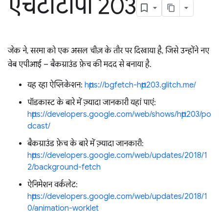
एचटीटीपी 203
जेक ने, सरमा को एक असल चीज़ के तौर पर दिखाया है, जिसे उन्होंने नए
वेब एपीआई – बैकग्राउंड फ़ेच की मदद से बनाया है.
यह रहा ऐप्लिकेशन:
https://bgfetch-http203.glitch.me/
पॉडकास्ट के बारे में ज़्यादा जानकारी यहां पाएं:
https://developers.google.com/web/shows/http203/po
dcast/
बैकग्राउंड फ़ेच के बारे में ज़्यादा जानकारी:
https://developers.google.com/web/updates/2018/1
2/background-fetch
ऐनिमेशन वर्कलेट:
https://developers.google.com/web/updates/2018/1
0/animation-worklet