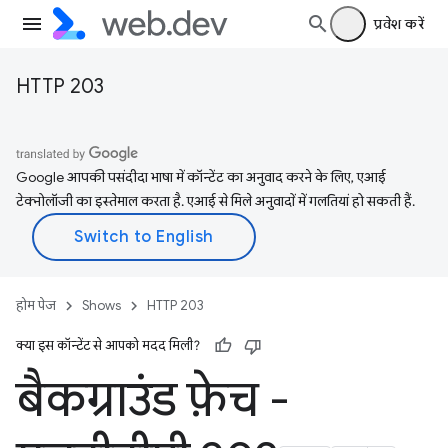
प्रवेश करें
HTTP 203
Google आपकी पसंदीदा भाषा में कॉन्टेंट का अनुवाद करने के लिए, एआई
टेक्नोलॉजी का इस्तेमाल करता है. एआई से मिले अनुवादों में गलतियां हो सकती हैं.
होम पेज
Shows
HTTP 203
क्या इस कॉन्टेंट से आपको मदद मिली?
बैकग्राउंड फ़ेच -