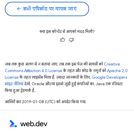
arrow_back
सभी एपिसोड पर वापस जाएं
क्या इस कॉन्टेंट से आपको मदद मिली?
जब तक कुछ अलग से न बताया जाए, तब तक इस पेज की सामग्री को
Creative
Commons Attribution 4.0 License
के तहत और कोड के नमूनों को
Apache 2.0
License
के तहत लाइसेंस मिला है. ज़्यादा जानकारी के लिए,
Google Developers
साइट नीतियां
देखें. Oracle और/या इससे जुड़ी हुई कंपनियों का, Java एक रजिस्टर
किया हुआ ट्रेडमार्क है.
आखिरी बार 2019-01-08 (UTC) को अपडेट किया गया.