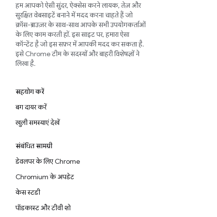
हम आपको ऐसी सुंदर, ऐक्सेस करने लायक, तेज़ और
सुरक्षित वेबसाइटें बनाने में मदद करना चाहते हैं जो
क्रॉस-ब्राउज़र के साथ-साथ आपके सभी उपयोगकर्ताओं
के लिए काम करती हों. इस साइट पर, हमारा ऐसा
कॉन्टेंट है जो इस सफ़र में आपकी मदद कर सकता है.
इसे Chrome टीम के सदस्यों और बाहरी विशेषज्ञों ने
लिखा है.
सहयोग करें
बग दायर करें
खुली समस्याएं देखें
संबंधित सामग्री
डेवलपर के लिए Chrome
Chromium के अपडेट
केस स्टडी
पॉडकास्ट और टीवी शो