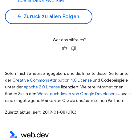
10/animation-worklet
arrow_back
Zurück zu allen Folgen
War das hilfreich?
Sofern nicht anders angegeben, sind die Inhalte dieser Seite unter
der
Creative Commons Attribution 4.0 License
und Codebeispiele
unter der
Apache 2.0 License
lizenziert. Weitere Informationen
finden Sie in den
Websiterichtlinien von Google Developers
. Java ist
eine eingetragene Marke von Oracle und/oder seinen Partnern.
Zuletzt aktualisiert: 2019-01-08 (UTC).