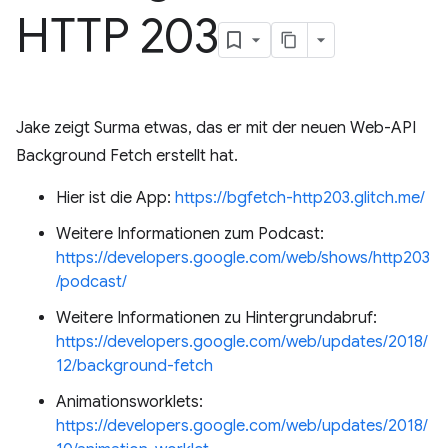
HTTP 203
Jake zeigt Surma etwas, das er mit der neuen Web-API
Background Fetch erstellt hat.
Hier ist die App:
https://bgfetch-http203.glitch.me/
Weitere Informationen zum Podcast:
https://developers.google.com/web/shows/http203
/podcast/
Weitere Informationen zu Hintergrundabruf:
https://developers.google.com/web/updates/2018/
12/background-fetch
Animationsworklets:
https://developers.google.com/web/updates/2018/