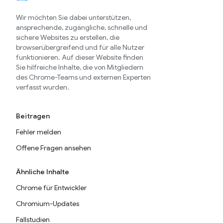
Wir möchten Sie dabei unterstützen,
ansprechende, zugängliche, schnelle und
sichere Websites zu erstellen, die
browserübergreifend und für alle Nutzer
funktionieren. Auf dieser Website finden
Sie hilfreiche Inhalte, die von Mitgliedern
des Chrome-Teams und externen Experten
verfasst wurden.
Beitragen
Fehler melden
Offene Fragen ansehen
Ähnliche Inhalte
Chrome für Entwickler
Chromium-Updates
Fallstudien