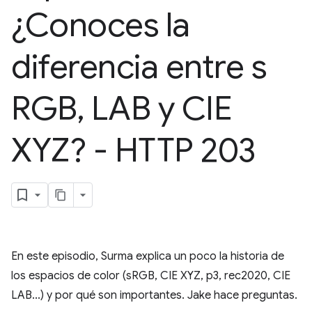
¿Conoces la
diferencia entre s
RGB
,
LAB y CIE
XYZ? - HTTP 203
En este episodio, Surma explica un poco la historia de
los espacios de color (sRGB, CIE XYZ, p3, rec2020, CIE
LAB...) y por qué son importantes. Jake hace preguntas.