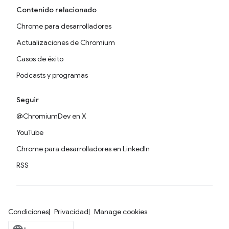
Contenido relacionado
Chrome para desarrolladores
Actualizaciones de Chromium
Casos de éxito
Podcasts y programas
Seguir
@ChromiumDev en X
YouTube
Chrome para desarrolladores en LinkedIn
RSS
Condiciones
Privacidad
Manage cookies