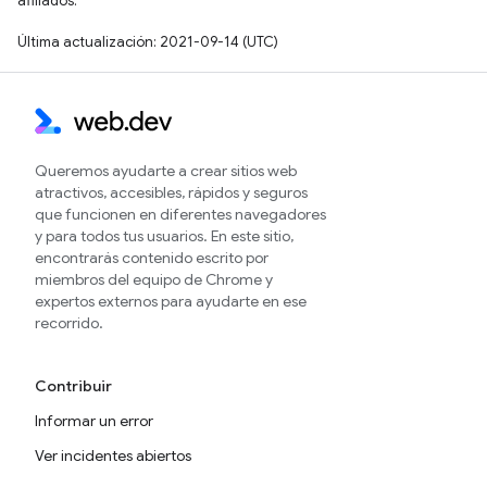
afiliados.
Última actualización: 2021-09-14 (UTC)
Queremos ayudarte a crear sitios web
atractivos, accesibles, rápidos y seguros
que funcionen en diferentes navegadores
y para todos tus usuarios. En este sitio,
encontrarás contenido escrito por
miembros del equipo de Chrome y
expertos externos para ayudarte en ese
recorrido.
Contribuir
Informar un error
Ver incidentes abiertos