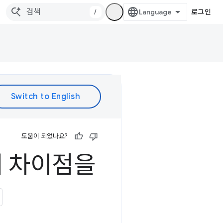
/
로그인
도움이 되었나요?
Z의 차이점을