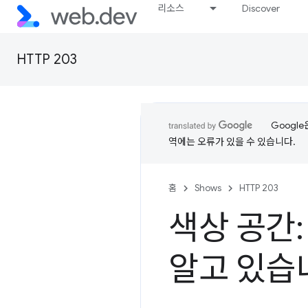
리소스
Discover
HTTP 203
Googl
역에는 오류가 있을 수 있습니다.
홈
Shows
HTTP 203
색상 공간: 
알고 있습니까