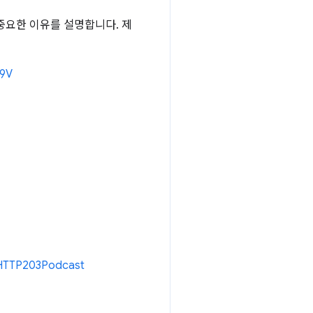
 것이 중요한 이유를 설명합니다. 제
s9V
e/HTTP203Podcast