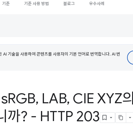
기준
기준 사용 방법
블로그
우수사례
e은 AI 기술을 사용하여 콘텐츠를 사용자의 기본 언어로 번역합니다. AI 번
s
RGB
,
LAB
,
CIE XY
? - HTTP 203