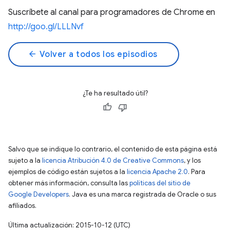
Suscríbete al canal para programadores de Chrome en
http://goo.gl/LLLNvf
arrow_back
Volver a todos los episodios
¿Te ha resultado útil?
Salvo que se indique lo contrario, el contenido de esta página está
sujeto a la
licencia Atribución 4.0 de Creative Commons
, y los
ejemplos de código están sujetos a la
licencia Apache 2.0
. Para
obtener más información, consulta las
políticas del sitio de
Google Developers
. Java es una marca registrada de Oracle o sus
afiliados.
Última actualización: 2015-10-12 (UTC)