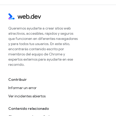
Queremos ayudarte a crear sitios web
atractivos, accesibles, rápidos y seguros
que funcionen en diferentes navegadores
y para todos tus usuarios. En este sitio,
encontrarás contenido escrito por
miembros del equipo de Chrome y
expertos externos para ayudarte en ese
recorrido.
Contribuir
Informar un error
Ver incidentes abiertos
Contenido relacionado