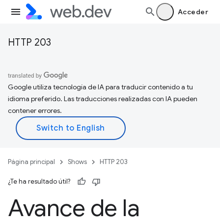
Acceder
HTTP 203
Google utiliza tecnología de IA para traducir contenido a tu
idioma preferido. Las traducciones realizadas con IA pueden
contener errores.
Página principal
Shows
HTTP 203
¿Te ha resultado útil?
Avance de la