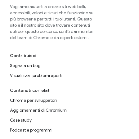
Vogliamo aiutarti a creare siti web belli,
accessibili, veloci e sicuri che funzionino su
più browser e per tutti i tuoi utenti. Questo
sito è il nostro sito dove trovare contenuti
utili per questo percorso, scritti dai membri
del team di Chrome e da esperti esterni.
Contribuisci
Segnala un bug
Visualizza i problemi aperti
Contenuti correlati
Chrome per sviluppatori
Aggiornamenti di Chromium
Case study
Podcast e programmi