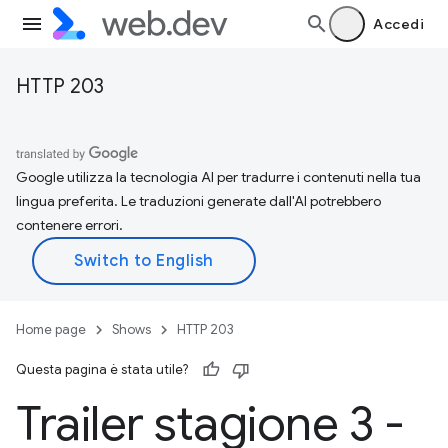
Accedi
HTTP 203
Google utilizza la tecnologia AI per tradurre i contenuti nella tua
lingua preferita. Le traduzioni generate dall'AI potrebbero
contenere errori.
Home page
Shows
HTTP 203
Questa pagina è stata utile?
Trailer stagione 3 -