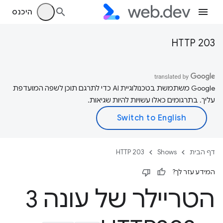
היכנס
HTTP 203
‫Google משתמשת בטכנולוגיית AI כדי לתרגם תוכן לשפה המועדפת
עליך. בתרגומים כאלו עשויות להיות שגיאות.
דף הבית
Shows
HTTP 203
המידע עזר לך?
הטריילר של עונה 3