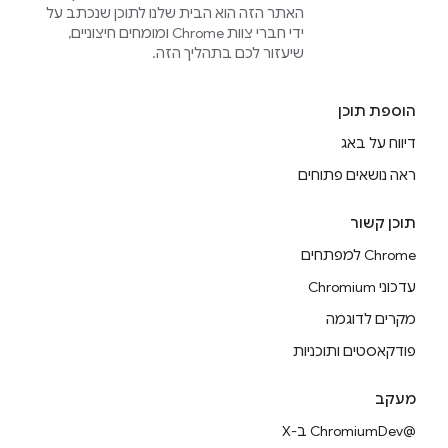
האתר הזה הוא הבית שלנו לתוכן שנכתב על
ידי חברי צוות Chrome ומומחים חיצוניים,
שיעזור לכם בתהליך הזה.
הוספת תוכן
דיווח על באג
ראה נושאים פתוחים
תוכן קשור
Chrome למפתחים
עדכוני Chromium
מקרים לדוגמה
פודקאסטים ותוכניות
מעקב
@ChromiumDev ב-X