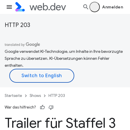
Anmelden
HTTP 203
Google verwendet KI-Technologie, um Inhalte in Ihre bevorzugte
Sprache zu übersetzen. KI-Übersetzungen können Fehler
enthalten.
Startseite
Shows
HTTP 203
War das hilfreich?
Trailer für Staffel 3