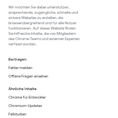
Wir möchten Sie dabei unterstützen,
ansprechende, zugängliche, schnelle und
sichere Websites zu erstellen, die
browserübergreifend und für alle Nutzer
funktionieren. Auf dieser Website finden
Sie hilfreiche Inhalte, die von Mitgliedern
des Chrome-Teams und externen Experten
verfasst wurden.
Beitragen
Fehler melden
Offene Fragen ansehen
Ähnliche Inhalte
Chrome für Entwickler
Chromium-Updates
Fallstudien