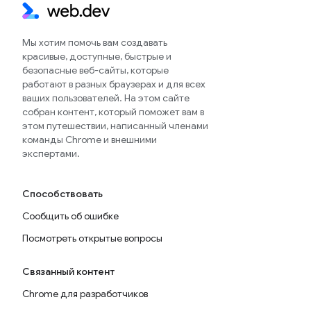
Мы хотим помочь вам создавать
красивые, доступные, быстрые и
безопасные веб-сайты, которые
работают в разных браузерах и для всех
ваших пользователей. На этом сайте
собран контент, который поможет вам в
этом путешествии, написанный членами
команды Chrome и внешними
экспертами.
Способствовать
Сообщить об ошибке
Посмотреть открытые вопросы
Связанный контент
Chrome для разработчиков