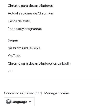
Chrome para desarrolladores
Actualizaciones de Chromium
Casos de éxito
Podcasts y programas
Seguir
@ChromiumDev en X
YouTube
Chrome para desarrolladores en LinkedIn
RSS
Condiciones
Privacidad
Manage cookies