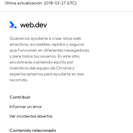
Última actualización: 2018-03-27 (UTC)
Queremos ayudarte a crear sitios web
atractivos, accesibles, rápidos y seguros
que funcionen en diferentes navegadores
y para todos tus usuarios. En este sitio,
encontrarás contenido escrito por
miembros del equipo de Chrome y
expertos externos para ayudarte en ese
recorrido.
Contribuir
Informar un error
Ver incidentes abiertos
Contenido relacionado