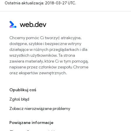
Ostatnia aktualizacja: 2018-03-27 UTC.
Chcemy pomóc Ci tworzyć atrakcyjne,
dostępne, szybkie i bezpieczne witryny
działające w różnych przeglądarkach i dla
wszystkich użytkowników. Ta strona
zawiera materiały, które Ci w tym pomogą,
napisane przez członków zespołu Chrome
oraz ekspertów zewnętrznych.
Opublikuj coś
Zgłoś błąd
Zobacz nierozwiązane problemy
Powiązane informacje