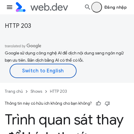
Đăng nhập
HTTP 203
Google sử dụng công nghệ AI để dịch nội dung sang ngôn ngữ
bạn ưu tiên. Bản dịch bằng AI có thể có lỗi.
Trang chủ
Shows
HTTP 203
Thông tin này có hữu ích không cho bạn không?
Trình quan sát thay