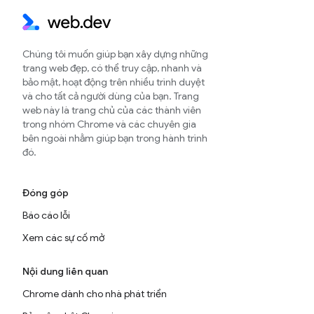
Chúng tôi muốn giúp bạn xây dựng những
trang web đẹp, có thể truy cập, nhanh và
bảo mật, hoạt động trên nhiều trình duyệt
và cho tất cả người dùng của bạn. Trang
web này là trang chủ của các thành viên
trong nhóm Chrome và các chuyên gia
bên ngoài nhằm giúp bạn trong hành trình
đó.
Đóng góp
Báo cáo lỗi
Xem các sự cố mở
Nội dung liên quan
Chrome dành cho nhà phát triển