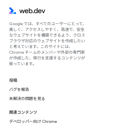
Google では、すべてのユーザーにとって、
美しく、アクセスしやすく、高速で、安全
なウェブサイトを構築できるよう、クロス
ブラウザ対応のウェブサイトを作成したい
と考えています。このサイトには、
Chrome チームのメンバーや外部の専門家
が作成した、移行を支援するコンテンツが
揃っています。
投稿
バグを報告
未解決の問題を見る
関連コンテンツ
デベロッパー向け Chrome