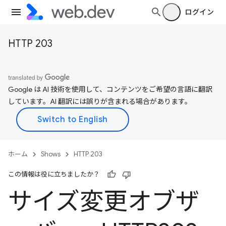
ログイン
HTTP 203
Google は AI 技術を使用して、コンテンツをご希望の言語に翻訳
しています。AI 翻訳には誤りが含まれる場合があります。
ホーム
Shows
HTTP 203
この情報は役に立ちましたか？
サイズ変更オブザ