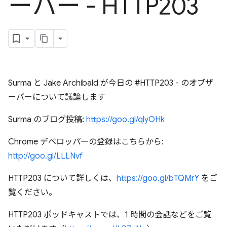
ーバー - HTTP203
Surma と Jake Archibald が今日の #HTTP203 - のオブザ
ーバーについて議論します
Surma のブログ投稿:
https://goo.gl/qlyOHk
Chrome デベロッパーの登録はこちらから:
http://goo.gl/LLLNvf
HTTP203 について詳しくは、
https://goo.gl/bTQMrY
をご
覧ください。
HTTP203 ポッドキャストでは、1 時間の会話などをご覧