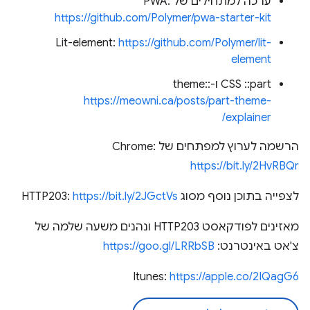
ערכה למתחילים של PWA:
https://github.com/Polymer/pwa-starter-kit
Lit-element:
https://github.com/Polymer/lit-
element
CSS ::part ו-::theme
https://meowni.ca/posts/part-theme-
explainer/
הרשמה לערוץ למפתחים של Chrome:
https://bit.ly/2HvRBQr
לצפייה בתוכן נוסף מסוג HTTP203:
https://bit.ly/2JGctVs
מאזינים לפודקאסט HTTP203 ונהנים משעה שלמה של
צ'אט באינטרנט:
https://goo.gl/LRRbSB
Itunes:
https://apple.co/2IQagG6