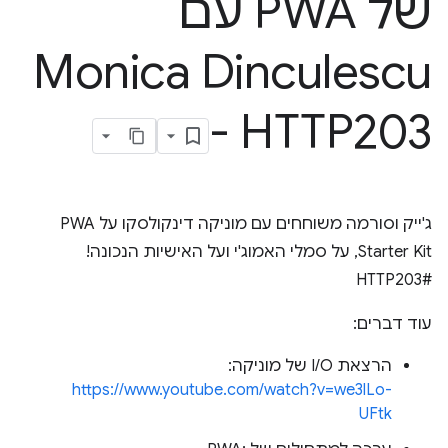
של PWA עם
Monica Dinculescu
- HTTP203
ג'ייק וסורמה משוחחים עם מוניקה דינקולסקו על PWA
Starter Kit, על סמלי האמוג'י ועל האישיות הנכונה!
#HTTP203
עוד דברים:
הרצאת I/O של מוניקה:
https://www.youtube.com/watch?v=we3lLo-
UFtk