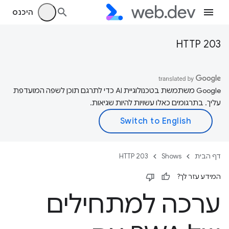
היכנס
HTTP 203
‫Google משתמשת בטכנולוגיית AI כדי לתרגם תוכן לשפה המועדפת
עליך. בתרגומים כאלו עשויות להיות שגיאות.
דף הבית
Shows
HTTP 203
המידע עזר לך?
ערכה למתחילים