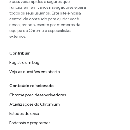
acessíveis, rápidos e seguros que
funcionem em vários navegadores e para
todos os seus usuários. Este site é nossa
central de conteúdo para ajudar você
nessa jornada, escrito por membros da
equipe do Chrome e especialistas
externos.
Contribuir
Registre um bug
Veja as questões em aberto
Conteúdo relacionado
Chrome para desenvolvedores
Atualizações do Chromium
Estudos de caso
Podcasts e programas