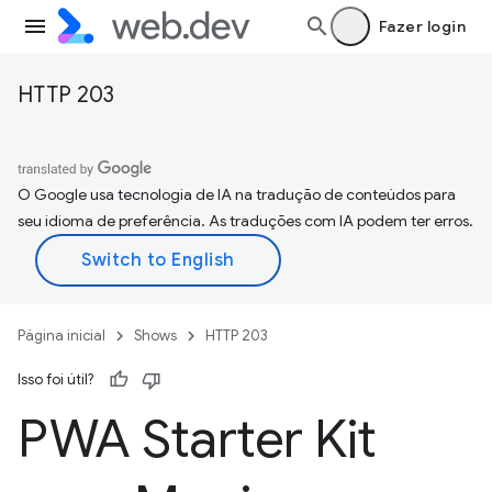
Fazer login
HTTP 203
O Google usa tecnologia de IA na tradução de conteúdos para
seu idioma de preferência. As traduções com IA podem ter erros.
Página inicial
Shows
HTTP 203
Isso foi útil?
PWA Starter Kit