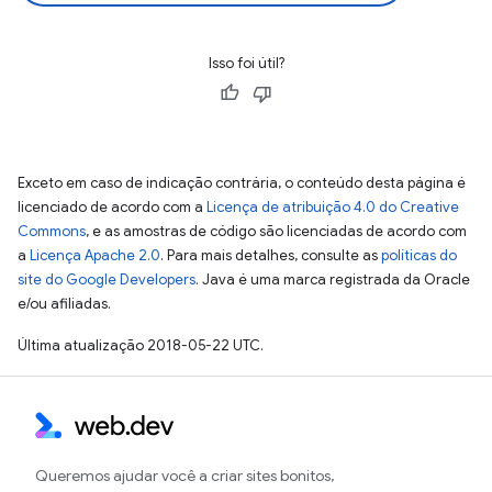
Isso foi útil?
Exceto em caso de indicação contrária, o conteúdo desta página é
licenciado de acordo com a
Licença de atribuição 4.0 do Creative
Commons
, e as amostras de código são licenciadas de acordo com
a
Licença Apache 2.0
. Para mais detalhes, consulte as
políticas do
site do Google Developers
. Java é uma marca registrada da Oracle
e/ou afiliadas.
Última atualização 2018-05-22 UTC.
Queremos ajudar você a criar sites bonitos,