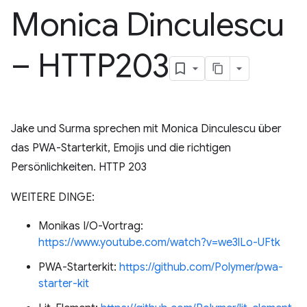
Monica Dinculescu
– HTTP203
Jake und Surma sprechen mit Monica Dinculescu über
das PWA-Starterkit, Emojis und die richtigen
Persönlichkeiten. HTTP 203
WEITERE DINGE:
Monikas I/O-Vortrag:
https://www.youtube.com/watch?v=we3lLo-UFtk
PWA-Starterkit:
https://github.com/Polymer/pwa-
starter-kit