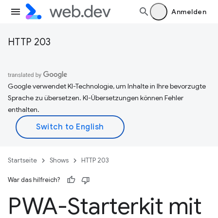
Anmelden
HTTP 203
Google verwendet KI-Technologie, um Inhalte in Ihre bevorzugte
Sprache zu übersetzen. KI-Übersetzungen können Fehler
enthalten.
Startseite
Shows
HTTP 203
War das hilfreich?
PWA-Starterkit mit