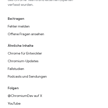
verfasst wurden.
Beitragen
Fehler melden
Offene Fragen ansehen
Ähnliche Inhalte
Chrome für Entwickler
Chromium-Updates
Fallstudien
Podcasts und Sendungen
Folgen
@ChromiumDev auf X
YouTube