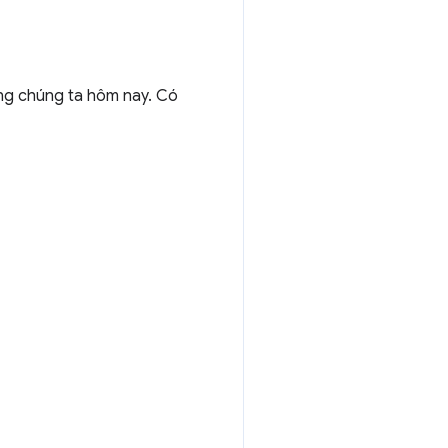
ong chúng ta hôm nay. Có