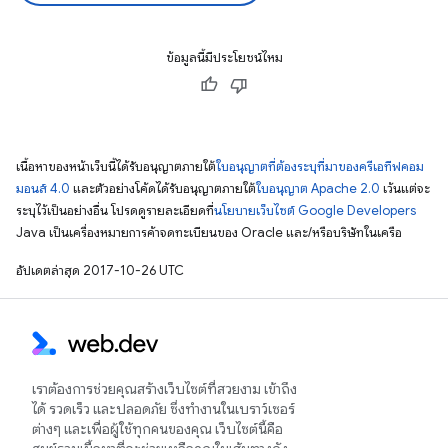
ข้อมูลนี้มีประโยชน์ไหม
เนื้อหาของหน้าเว็บนี้ได้รับอนุญาตภายใต้
ใบอนุญาตที่ต้องระบุที่มาของครีเอทีฟคอม
มอนส์ 4.0
และตัวอย่างโค้ดได้รับอนุญาตภายใต้
ใบอนุญาต Apache 2.0
เว้นแต่จะ
ระบุไว้เป็นอย่างอื่น โปรดดูรายละเอียดที่
นโยบายเว็บไซต์ Google Developers
Java เป็นเครื่องหมายการค้าจดทะเบียนของ Oracle และ/หรือบริษัทในเครือ
อัปเดตล่าสุด 2017-10-26 UTC
เราต้องการช่วยคุณสร้างเว็บไซต์ที่สวยงาม เข้าถึง
ได้ รวดเร็ว และปลอดภัย ซึ่งทำงานในเบราว์เซอร์
ต่างๆ และเพื่อผู้ใช้ทุกคนของคุณ เว็บไซต์นี้คือ