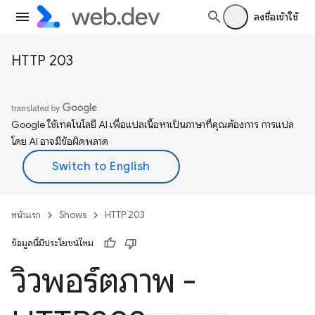
ลงชื่อเข้าใช้
HTTP 203
Google ใช้เทคโนโลยี AI เพื่อแปลเนื้อหาเป็นภาษาที่คุณต้องการ การแปล
โดย AI อาจมีข้อผิดพลาด
หน้าแรก
Shows
HTTP 203
ข้อมูลนี้มีประโยชน์ไหม
วิวพอร์ตภาพ -