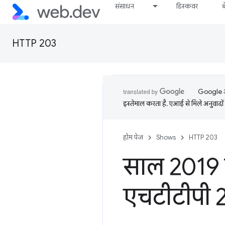
संसाधन
डिस्कवर
HTTP 203
Google आप
इस्तेमाल करता है. एआई से मिले अनुवादों 
होम पेज
Shows
HTTP 203
साल 2019 क
एचटीटीपी 