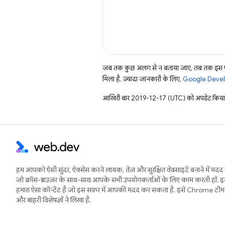
जब तक कुछ अलग से न बताया जाए, तब तक इस पे
मिला है. ज़्यादा जानकारी के लिए,
Google Develo
आखिरी बार 2019-12-17 (UTC) को अपडेट किया
हम आपको ऐसी सुंदर, ऐक्सेस करने लायक, तेज़ और सुरक्षित वेबसाइटें बनाने में मदद 
जो क्रॉस-ब्राउज़र के साथ-साथ आपके सभी उपयोगकर्ताओं के लिए काम करती हों. 
हमारा ऐसा कॉन्टेंट है जो इस सफ़र में आपकी मदद कर सकता है. इसे Chrome टीम 
और बाहरी विशेषज्ञों ने लिखा है.