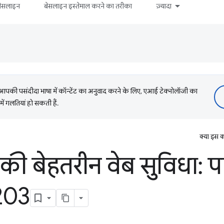
बेसलाइन
बेसलाइन इस्तेमाल करने का तरीका
ज़्यादा
की पसंदीदा भाषा में कॉन्टेंट का अनुवाद करने के लिए, एआई टेक्नोलॉजी का
में गलतियां हो सकती हैं.
क्या इस क
ी बेहतरीन वेब सुविधा: पार
203