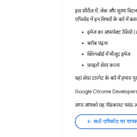
इस सीरीज़ में, जेक और सुरमा विटल
एपिसोड में इन विषयों के बारे में बता
इमेज का आसपेक्ट रेशियो (
ब्लॉब पढ़ना
क्लिपबोर्ड में मौजूद इमेज
फ़ाइलें शेयर करना
यहां शेयर टारगेट के बारे में हमारा
Google Chrome Developers क
अगर आपको यह पॉडकास्ट पसंद 
arrow_back
सभी एपिसोड पर वापस