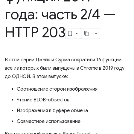
года: часть 2
/
4 —
HTTP 203
В этой серии Джейк и Сурма сократили 16 функций,
все из которых были выпущены в Chrome в 2019 году,
до ОДНОЙ. В этом выпуске:
Соотношение сторон изображения
Чтение BLOB-объектов
Изображения в буфере обмена
Совместное использование