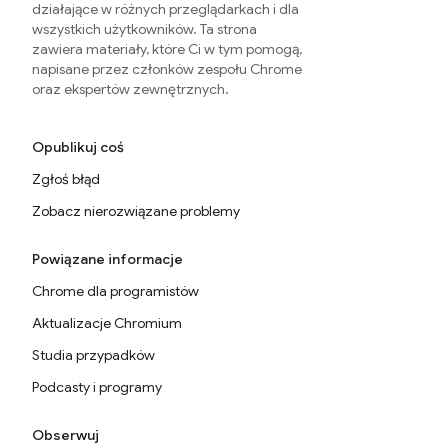
działające w różnych przeglądarkach i dla
wszystkich użytkowników. Ta strona
zawiera materiały, które Ci w tym pomogą,
napisane przez członków zespołu Chrome
oraz ekspertów zewnętrznych.
Opublikuj coś
Zgłoś błąd
Zobacz nierozwiązane problemy
Powiązane informacje
Chrome dla programistów
Aktualizacje Chromium
Studia przypadków
Podcasty i programy
Obserwuj