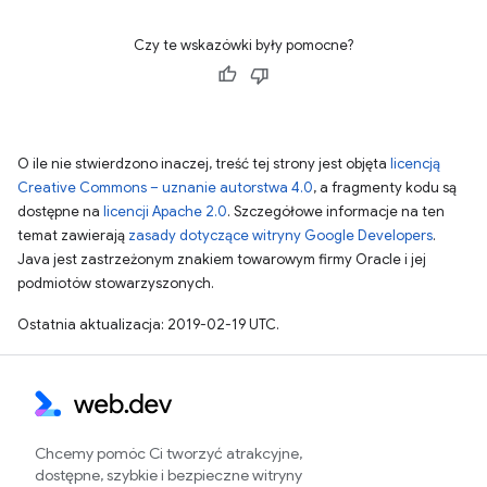
Czy te wskazówki były pomocne?
O ile nie stwierdzono inaczej, treść tej strony jest objęta
licencją
Creative Commons – uznanie autorstwa 4.0
, a fragmenty kodu są
dostępne na
licencji Apache 2.0
. Szczegółowe informacje na ten
temat zawierają
zasady dotyczące witryny Google Developers
.
Java jest zastrzeżonym znakiem towarowym firmy Oracle i jej
podmiotów stowarzyszonych.
Ostatnia aktualizacja: 2019-02-19 UTC.
Chcemy pomóc Ci tworzyć atrakcyjne,
dostępne, szybkie i bezpieczne witryny