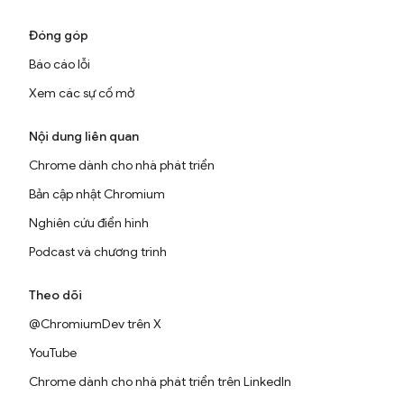
Đóng góp
Báo cáo lỗi
Xem các sự cố mở
Nội dung liên quan
Chrome dành cho nhà phát triển
Bản cập nhật Chromium
Nghiên cứu điển hình
Podcast và chương trình
Theo dõi
@ChromiumDev trên X
YouTube
Chrome dành cho nhà phát triển trên LinkedIn