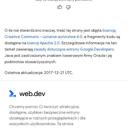
O ile nie stwierdzono inaczej, treść tej strony jest objęta
licencją
Creative Commons – uznanie autorstwa 4.0
, a fragmenty kodu są
dostępne na
licencji Apache 2.0
. Szczegółowe informacje na ten
temat zawierają
zasady dotyczące witryny Google Developers
.
Java jest zastrzeżonym znakiem towarowym firmy Oracle i jej
podmiotów stowarzyszonych.
Ostatnia aktualizacja: 2017-12-21 UTC.
Chcemy pomóc Ci tworzyć atrakcyjne,
dostępne, szybkie i bezpieczne witryny
działające w różnych przeglądarkach i dla
wszystkich użytkowników. Ta strona