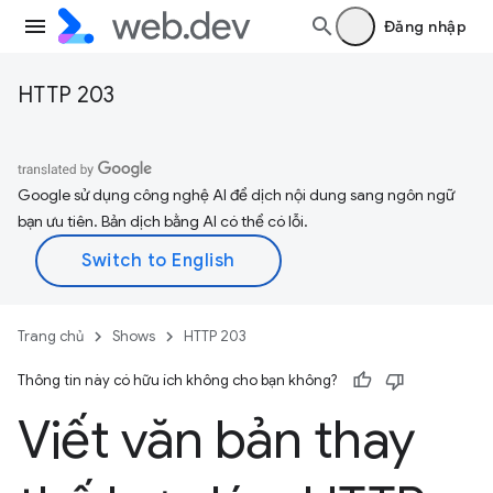
Đăng nhập
HTTP 203
Google sử dụng công nghệ AI để dịch nội dung sang ngôn ngữ
bạn ưu tiên. Bản dịch bằng AI có thể có lỗi.
Trang chủ
Shows
HTTP 203
Thông tin này có hữu ích không cho bạn không?
Viết văn bản thay