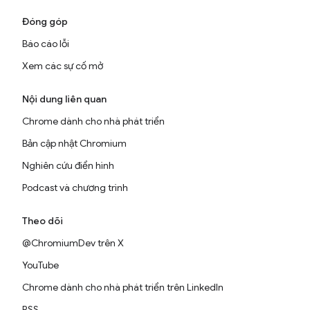
Đóng góp
Báo cáo lỗi
Xem các sự cố mở
Nội dung liên quan
Chrome dành cho nhà phát triển
Bản cập nhật Chromium
Nghiên cứu điển hình
Podcast và chương trình
Theo dõi
@ChromiumDev trên X
YouTube
Chrome dành cho nhà phát triển trên LinkedIn
RSS