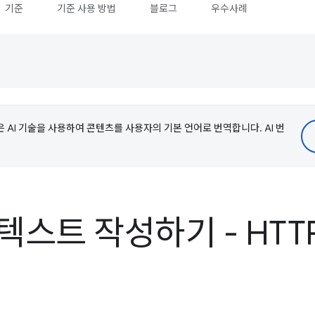
기준
기준 사용 방법
블로그
우수사례
e은 AI 기술을 사용하여 콘텐츠를 사용자의 기본 언어로 번역합니다. AI 번
텍스트 작성하기 - HTTP