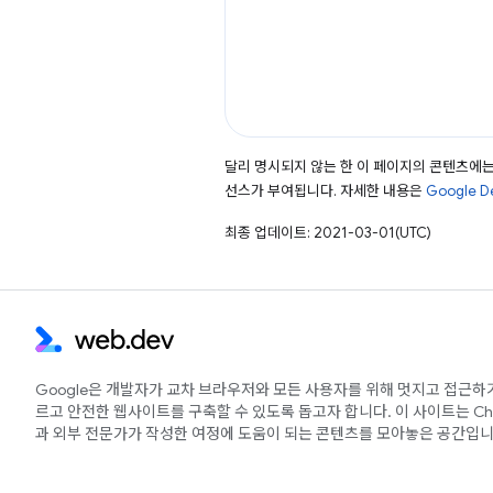
달리 명시되지 않는 한 이 페이지의 콘텐츠에
선스가 부여됩니다. 자세한 내용은
Google 
최종 업데이트: 2021-03-01(UTC)
Google은 개발자가 교차 브라우저와 모든 사용자를 위해 멋지고 접근하
르고 안전한 웹사이트를 구축할 수 있도록 돕고자 합니다. 이 사이트는 Ch
과 외부 전문가가 작성한 여정에 도움이 되는 콘텐츠를 모아놓은 공간입니