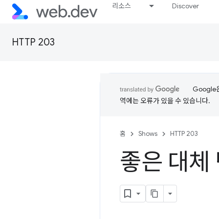
리소스
Discover
HTTP 203
Googl
역에는 오류가 있을 수 있습니다.
홈
Shows
HTTP 203
좋은 대체 