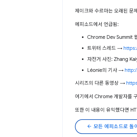
제이크와 수르마는 오래된 문제
에피소드에서 언급됨:
Chrome Dev Summi
트위터 스레드 →
https:
자전거 사진: Zhang Kai
Léonie의 기사 →
http:
시리즈의 다른 동영상 →
http
여기에서 Chrome 개발자를 
또한 이 내용이 유익했다면 HT
arrow_back
모든 에피소드로 돌