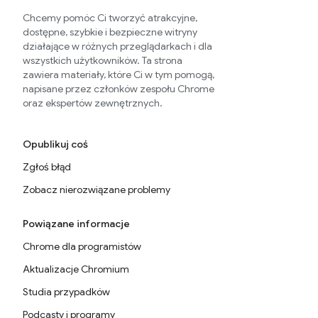
Chcemy pomóc Ci tworzyć atrakcyjne,
dostępne, szybkie i bezpieczne witryny
działające w różnych przeglądarkach i dla
wszystkich użytkowników. Ta strona
zawiera materiały, które Ci w tym pomogą,
napisane przez członków zespołu Chrome
oraz ekspertów zewnętrznych.
Opublikuj coś
Zgłoś błąd
Zobacz nierozwiązane problemy
Powiązane informacje
Chrome dla programistów
Aktualizacje Chromium
Studia przypadków
Podcasty i programy