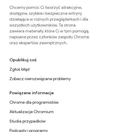
Chcemy pomóc Ci tworzyć atrakcyjne,
dostępne, szybkie i bezpieczne witryny
działające w różnych przeglądarkach i dla
wszystkich użytkowników. Ta strona
zawiera materiały, które Ci w tym pomogą,
napisane przez członków zespołu Chrome
oraz ekspertów zewnętrznych.
Opublikuj coś
Zgłoś błąd
Zobacz nierozwiązane problemy
Powiązane informacje
Chrome dla programistów
Aktualizacje Chromium
Studia przypadków
Podcasty i programy