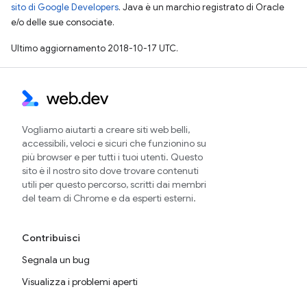
sito di Google Developers
. Java è un marchio registrato di Oracle
e/o delle sue consociate.
Ultimo aggiornamento 2018-10-17 UTC.
Vogliamo aiutarti a creare siti web belli,
accessibili, veloci e sicuri che funzionino su
più browser e per tutti i tuoi utenti. Questo
sito è il nostro sito dove trovare contenuti
utili per questo percorso, scritti dai membri
del team di Chrome e da esperti esterni.
Contribuisci
Segnala un bug
Visualizza i problemi aperti