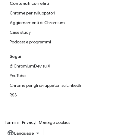
Contenuti correlati
Chrome per sviluppatori
Aggiornamenti di Chromium
Case study
Podcast e programmi
Segui
@ChromiumDev su X
YouTube
Chrome per gli sviluppatori su LinkedIn
RSS
Termini
Privacy
Manage cookies