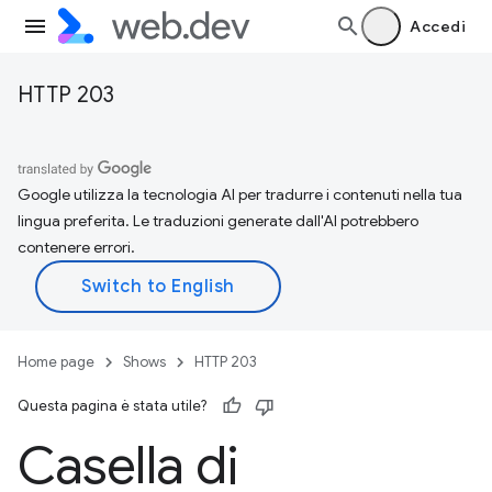
Accedi
HTTP 203
Google utilizza la tecnologia AI per tradurre i contenuti nella tua
lingua preferita. Le traduzioni generate dall'AI potrebbero
contenere errori.
Home page
Shows
HTTP 203
Questa pagina è stata utile?
Casella di