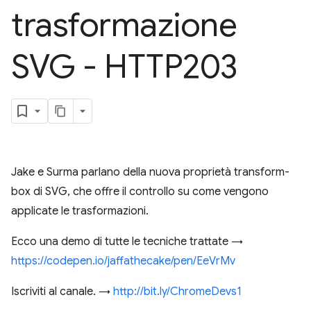
trasformazione
SVG - HTTP203
Jake e Surma parlano della nuova proprietà transform-
box di SVG, che offre il controllo su come vengono
applicate le trasformazioni.
Ecco una demo di tutte le tecniche trattate →
https://codepen.io/jaffathecake/pen/EeVrMv
Iscriviti al canale. →
http://bit.ly/ChromeDevs1