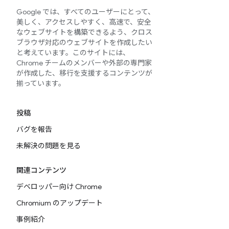
Google では、すべてのユーザーにとって、
美しく、アクセスしやすく、高速で、安全
なウェブサイトを構築できるよう、クロス
ブラウザ対応のウェブサイトを作成したい
と考えています。このサイトには、
Chrome チームのメンバーや外部の専門家
が作成した、移行を支援するコンテンツが
揃っています。
投稿
バグを報告
未解決の問題を見る
関連コンテンツ
デベロッパー向け Chrome
Chromium のアップデート
事例紹介