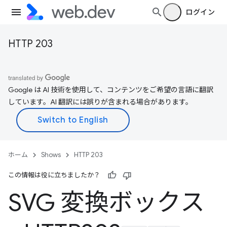
ログイン
HTTP 203
Google は AI 技術を使用して、コンテンツをご希望の言語に翻訳
しています。AI 翻訳には誤りが含まれる場合があります。
ホーム
Shows
HTTP 203
この情報は役に立ちましたか？
SVG 変換ボックス