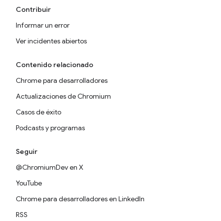
Contribuir
Informar un error
Ver incidentes abiertos
Contenido relacionado
Chrome para desarrolladores
Actualizaciones de Chromium
Casos de éxito
Podcasts y programas
Seguir
@ChromiumDev en X
YouTube
Chrome para desarrolladores en LinkedIn
RSS