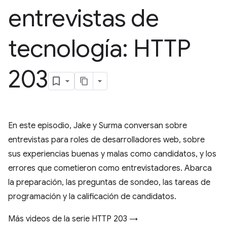
entrevistas de
tecnología: HTTP
203
En este episodio, Jake y Surma conversan sobre
entrevistas para roles de desarrolladores web, sobre
sus experiencias buenas y malas como candidatos, y los
errores que cometieron como entrevistadores. Abarca
la preparación, las preguntas de sondeo, las tareas de
programación y la calificación de candidatos.
Más videos de la serie HTTP 203 →