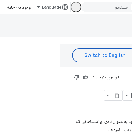
ورود به برنامه
این مرور مفید بود؟
به عنوان نامزد و اشتباهاتی که
ندی نامزدها.