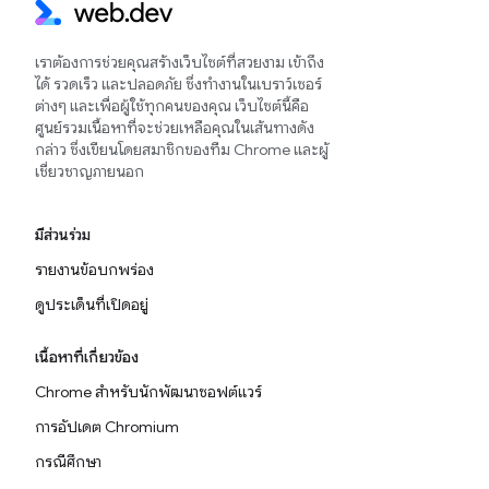
เราต้องการช่วยคุณสร้างเว็บไซต์ที่สวยงาม เข้าถึง
ได้ รวดเร็ว และปลอดภัย ซึ่งทำงานในเบราว์เซอร์
ต่างๆ และเพื่อผู้ใช้ทุกคนของคุณ เว็บไซต์นี้คือ
ศูนย์รวมเนื้อหาที่จะช่วยเหลือคุณในเส้นทางดัง
กล่าว ซึ่งเขียนโดยสมาชิกของทีม Chrome และผู้
เชี่ยวชาญภายนอก
มีส่วนร่วม
รายงานข้อบกพร่อง
ดูประเด็นที่เปิดอยู่
เนื้อหาที่เกี่ยวข้อง
Chrome สำหรับนักพัฒนาซอฟต์แวร์
การอัปเดต Chromium
กรณีศึกษา