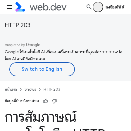
ลงชื่อเข้าใช้
HTTP 203
Google ใช้เทคโนโลยี AI เพื่อแปลเนื้อหาเป็นภาษาที่คุณต้องการ การแปล
โดย AI อาจมีข้อผิดพลาด
หน้าแรก
Shows
HTTP 203
ข้อมูลนี้มีประโยชน์ไหม
การสัมภาษณ์