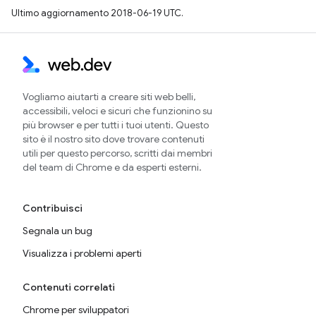
Ultimo aggiornamento 2018-06-19 UTC.
Vogliamo aiutarti a creare siti web belli,
accessibili, veloci e sicuri che funzionino su
più browser e per tutti i tuoi utenti. Questo
sito è il nostro sito dove trovare contenuti
utili per questo percorso, scritti dai membri
del team di Chrome e da esperti esterni.
Contribuisci
Segnala un bug
Visualizza i problemi aperti
Contenuti correlati
Chrome per sviluppatori