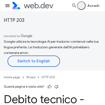
Accedi
HTTP 203
Google utilizza la tecnologia AI per tradurre i contenuti nella tua
lingua preferita. Le traduzioni generate dall'AI potrebbero
contenere errori.
Home page
Shows
HTTP 203
Questa pagina è stata utile?
Debito tecnico -