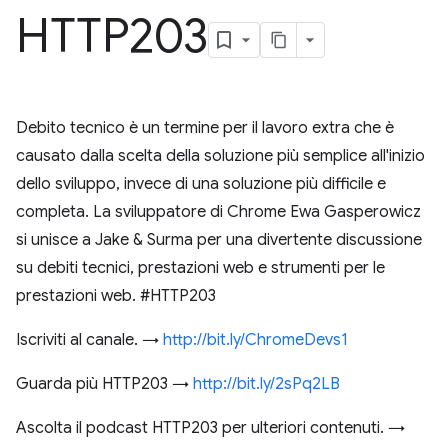
HTTP203
Debito tecnico è un termine per il lavoro extra che è
causato dalla scelta della soluzione più semplice all'inizio
dello sviluppo, invece di una soluzione più difficile e
completa. La sviluppatore di Chrome Ewa Gasperowicz
si unisce a Jake & Surma per una divertente discussione
su debiti tecnici, prestazioni web e strumenti per le
prestazioni web. #HTTP203
Iscriviti al canale. →
http://bit.ly/ChromeDevs1
Guarda più HTTP203 →
http://bit.ly/2sPq2LB
Ascolta il podcast HTTP203 per ulteriori contenuti. →