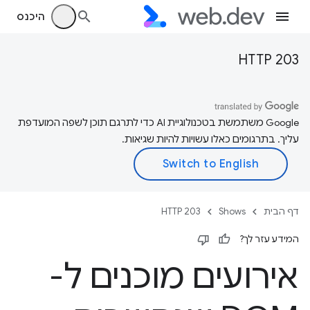
היכנס
HTTP 203
‫Google משתמשת בטכנולוגיית AI כדי לתרגם תוכן לשפה המועדפת
עליך. בתרגומים כאלו עשויות להיות שגיאות.
דף הבית
Shows
HTTP 203
המידע עזר לך?
אירועים מוכנים ל-