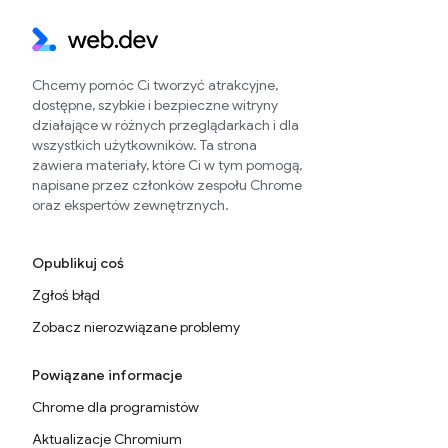
Chcemy pomóc Ci tworzyć atrakcyjne,
dostępne, szybkie i bezpieczne witryny
działające w różnych przeglądarkach i dla
wszystkich użytkowników. Ta strona
zawiera materiały, które Ci w tym pomogą,
napisane przez członków zespołu Chrome
oraz ekspertów zewnętrznych.
Opublikuj coś
Zgłoś błąd
Zobacz nierozwiązane problemy
Powiązane informacje
Chrome dla programistów
Aktualizacje Chromium