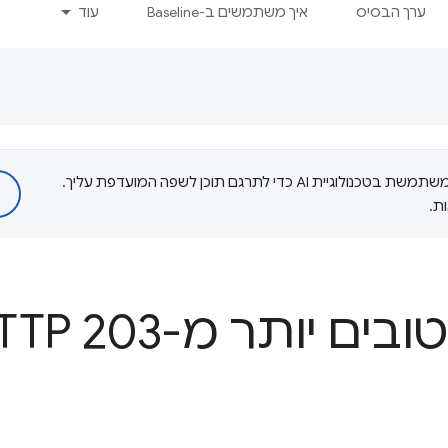
ערך הבסיס
איך משתמשים ב-Baseline
עוד
‫Google משתמשת בטכנולוגיית AI כדי לתרגם תוכן לשפה המועדפת עליך.
ת.
TTP 203