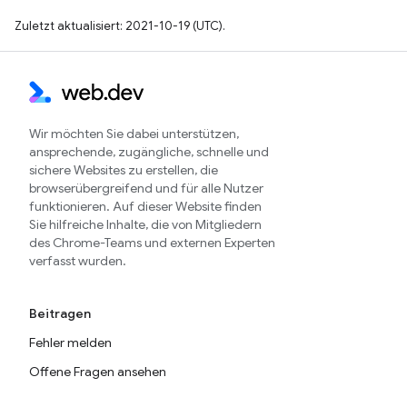
Zuletzt aktualisiert: 2021-10-19 (UTC).
Wir möchten Sie dabei unterstützen,
ansprechende, zugängliche, schnelle und
sichere Websites zu erstellen, die
browserübergreifend und für alle Nutzer
funktionieren. Auf dieser Website finden
Sie hilfreiche Inhalte, die von Mitgliedern
des Chrome-Teams und externen Experten
verfasst wurden.
Beitragen
Fehler melden
Offene Fragen ansehen