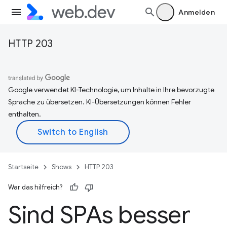
Anmelden
HTTP 203
Google verwendet KI-Technologie, um Inhalte in Ihre bevorzugte
Sprache zu übersetzen. KI-Übersetzungen können Fehler
enthalten.
Startseite
Shows
HTTP 203
War das hilfreich?
Sind SPAs besser