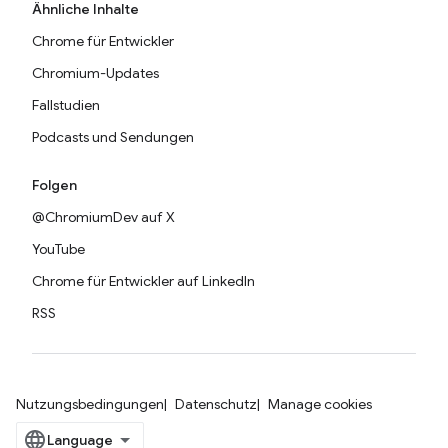
Ähnliche Inhalte
Chrome für Entwickler
Chromium-Updates
Fallstudien
Podcasts und Sendungen
Folgen
@ChromiumDev auf X
YouTube
Chrome für Entwickler auf LinkedIn
RSS
Nutzungsbedingungen
Datenschutz
Manage cookies