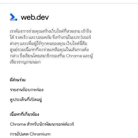
เราต้องการช่วยคุณสร้างเว็บไซต์ที่สวยงาม เข้าถึง
ได้ รวดเร็ว และปลอดภัย ซึ่งทำงานในเบราว์เซอร์
ต่างๆ และเพื่อผู้ใช้ทุกคนของคุณ เว็บไซต์นี้คือ
ศูนย์รวมเนื้อหาที่จะช่วยเหลือคุณในเส้นทางดัง
กล่าว ซึ่งเขียนโดยสมาชิกของทีม Chrome และผู้
เชี่ยวชาญภายนอก
มีส่วนร่วม
รายงานข้อบกพร่อง
ดูประเด็นที่เปิดอยู่
เนื้อหาที่เกี่ยวข้อง
Chrome สำหรับนักพัฒนาซอฟต์แวร์
การอัปเดต Chromium