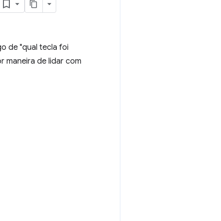
o de "qual tecla foi
r maneira de lidar com